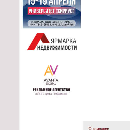
О компании