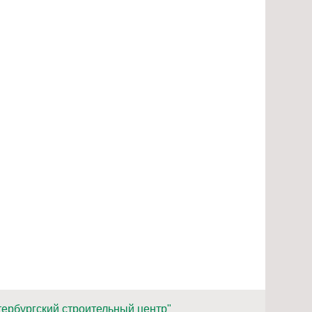
ербургский строительный центр"