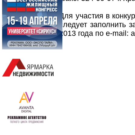
Для участия в конку
следует заполнить за
2013 года по e-mail: 