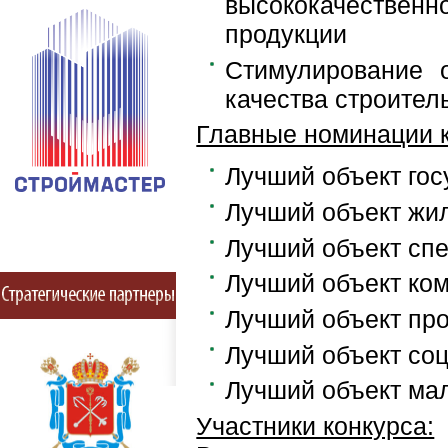
высококачественно
продукции
Стимулирование 
качества строител
Главные номинации к
Лучший объект гос
Лучший объект жи
Лучший объект сп
Лучший объект ком
Лучший объект пр
Лучший объект соц
Лучший объект мал
Участники конкурса: