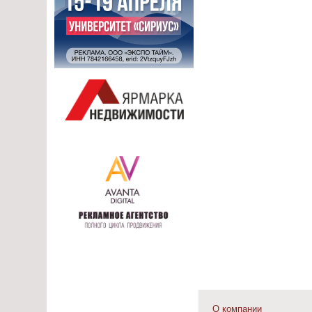
О компании