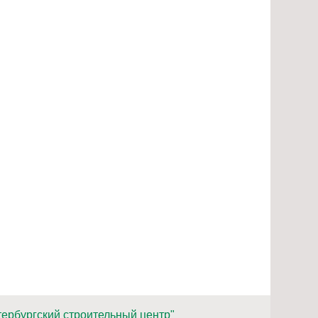
ербургский строительный центр"