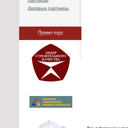
партнеры
Деловые партнеры