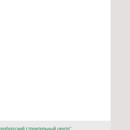
ербургский строительный центр"