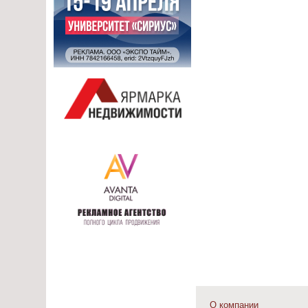
О компании