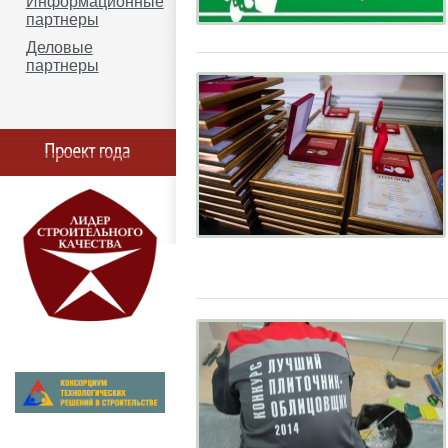
Информационные
партнеры
Деловые
партнеры