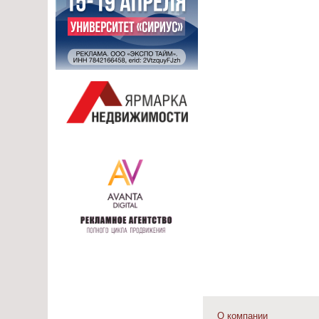
О компании