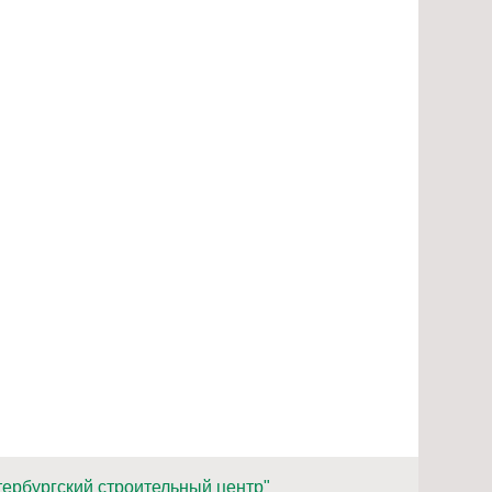
ербургский строительный центр"