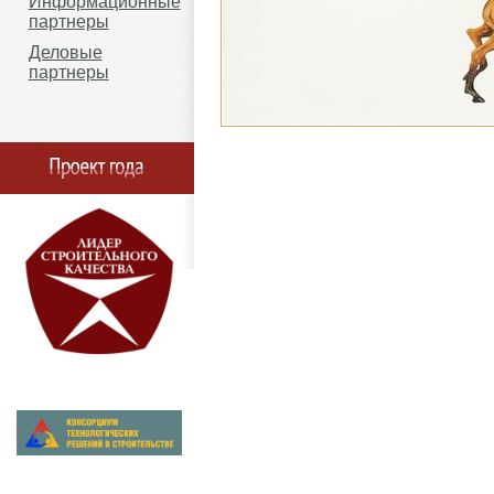
Информационные
партнеры
Деловые
партнеры