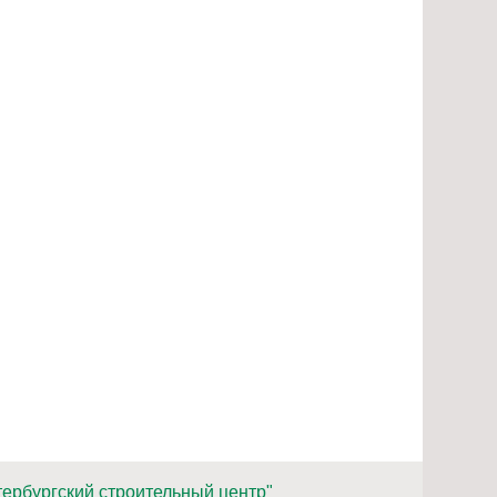
ербургский строительный центр"