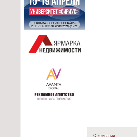
О компании