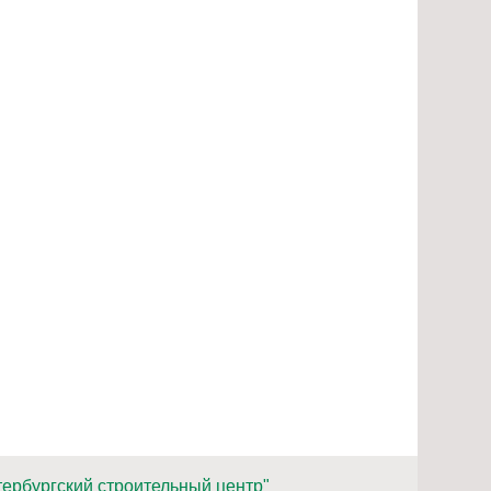
ербургский строительный центр"