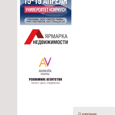
О компании