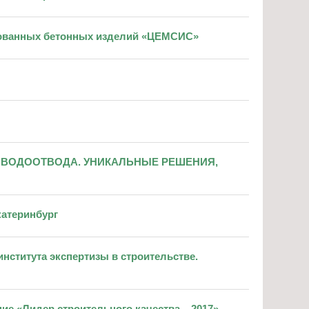
сованных бетонных изделий «ЦЕМСИС»
ГО ВОДООТВОДА. УНИКАЛЬНЫЕ РЕШЕНИЯ,
катеринбург
нститута экспертизы в строительстве.