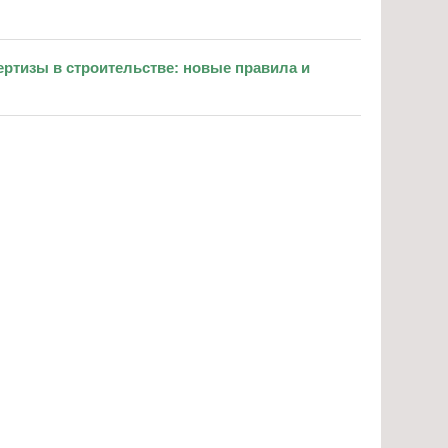
ертизы в строительстве: новые правила и