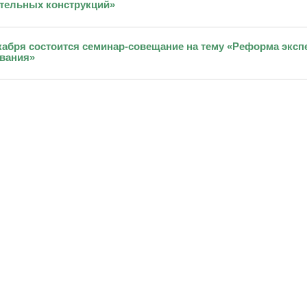
тельных конструкций»
кабря состоится семинар-совещание на тему «Реформа эксп
вания»