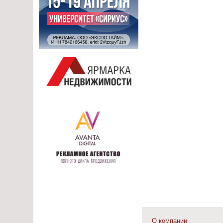
О компании