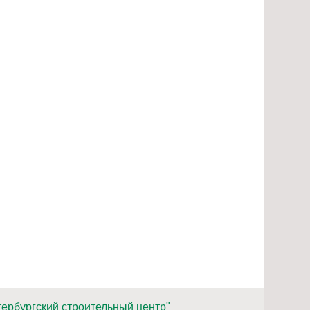
ербургский строительный центр"