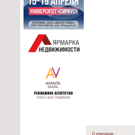
О компании