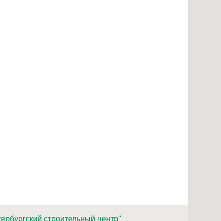
ербургский строительный центр"