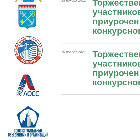
Торжестве
15 ноября 2021
участнико
приурочен
конкурсног
Торжестве
15 ноября 2021
участнико
приурочен
конкурсног